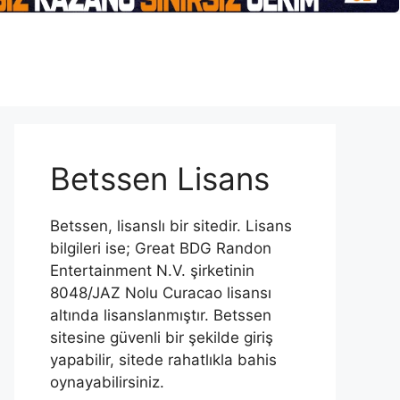
Betssen Lisans
Betssen, lisanslı bir sitedir. Lisans
bilgileri ise; Great BDG Randon
Entertainment N.V. şirketinin
8048/JAZ Nolu Curacao lisansı
altında lisanslanmıştır. Betssen
sitesine güvenli bir şekilde giriş
yapabilir, sitede rahatlıkla bahis
oynayabilirsiniz.