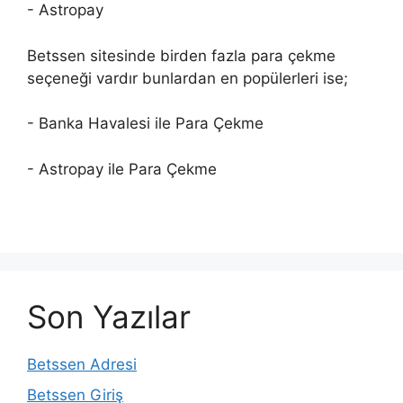
- Astropay
Betssen sitesinde birden fazla para çekme
seçeneği vardır bunlardan en popülerleri ise;
- Banka Havalesi ile Para Çekme
- Astropay ile Para Çekme
Son Yazılar
Betssen Adresi
Betssen Giriş