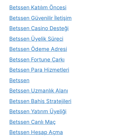
Betssen Katılım Öncesi
Betssen Güvenilir İletişim
Betssen Casino Desteği
Betssen Üyelik Süreci
Betssen Ödeme Adresi
Betssen Fortune Çarkı
Betssen Para Hizmetleri
Betssen
Betssen Uzmanlık Alanı
Betssen Bahis Stratejileri
Betssen Yatırım Üyeliği
Betssen Canlı Maç
Betssen Hesap Açma