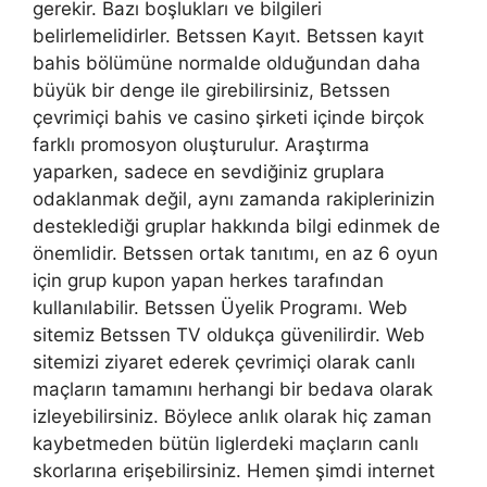
gerekir. Bazı boşlukları ve bilgileri
belirlemelidirler. Betssen Kayıt. Betssen kayıt
bahis bölümüne normalde olduğundan daha
büyük bir denge ile girebilirsiniz, Betssen
çevrimiçi bahis ve casino şirketi içinde birçok
farklı promosyon oluşturulur. Araştırma
yaparken, sadece en sevdiğiniz gruplara
odaklanmak değil, aynı zamanda rakiplerinizin
desteklediği gruplar hakkında bilgi edinmek de
önemlidir. Betssen ortak tanıtımı, en az 6 oyun
için grup kupon yapan herkes tarafından
kullanılabilir. Betssen Üyelik Programı. Web
sitemiz Betssen TV oldukça güvenilirdir. Web
sitemizi ziyaret ederek çevrimiçi olarak canlı
maçların tamamını herhangi bir bedava olarak
izleyebilirsiniz. Böylece anlık olarak hiç zaman
kaybetmeden bütün liglerdeki maçların canlı
skorlarına erişebilirsiniz. Hemen şimdi internet