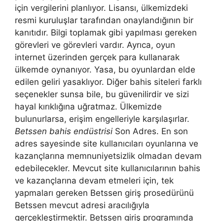
için vergilerini planlıyor. Lisansı, ülkemizdeki
resmi kuruluşlar tarafından onaylandığının bir
kanıtıdır. Bilgi toplamak gibi yapılması gereken
görevleri ve görevleri vardır. Ayrıca, oyun
internet üzerinden gerçek para kullanarak
ülkemde oynanıyor. Yasa, bu oyunlardan elde
edilen geliri yasaklıyor. Diğer bahis siteleri farklı
seçenekler sunsa bile, bu güvenilirdir ve sizi
hayal kırıklığına uğratmaz. Ülkemizde
bulunurlarsa, erişim engelleriyle karşılaşırlar.
Betssen bahis endüstrisi
Son Adres. En son
adres sayesinde site kullanıcıları oyunlarına ve
kazançlarına memnuniyetsizlik olmadan devam
edebilecekler. Mevcut site kullanıcılarının bahis
ve kazançlarına devam etmeleri için, tek
yapmaları gereken Betssen giriş prosedürünü
Betssen mevcut adresi aracılığıyla
gerçekleştirmektir. Betssen giriş programında