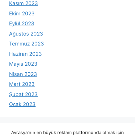
Kasım 2023
Ekim 2023
Eylül 2023
Ağustos 2023
Temmuz 2023
Haziran 2023
Mayıs 2023
Nisan 2023
Mart 2023
Şubat 2023
Ocak 2023
Avrasya'nın en büyük reklam platformunda olmak için