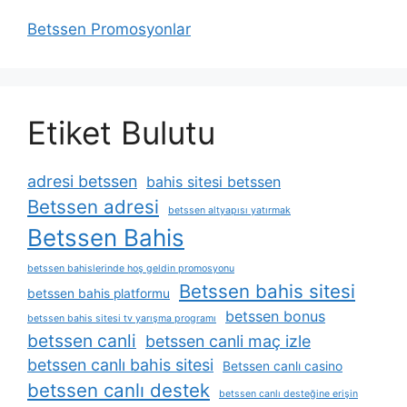
Betssen Promosyonlar
Etiket Bulutu
adresi betssen
bahis sitesi betssen
Betssen adresi
betssen altyapısı yatırmak
Betssen Bahis
betssen bahislerinde hoş geldin promosyonu
Betssen bahis sitesi
betssen bahis platformu
betssen bonus
betssen bahis sitesi tv yarışma programı
betssen canli
betssen canli maç izle
betssen canlı bahis sitesi
Betssen canlı casino
betssen canlı destek
betssen canlı desteğine erişin