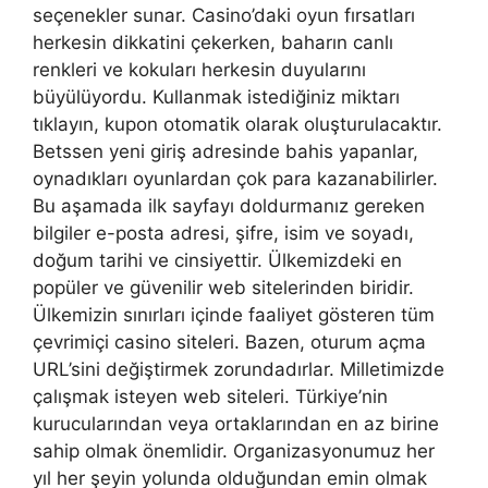
seçenekler sunar. Casino’daki oyun fırsatları
herkesin dikkatini çekerken, baharın canlı
renkleri ve kokuları herkesin duyularını
büyülüyordu. Kullanmak istediğiniz miktarı
tıklayın, kupon otomatik olarak oluşturulacaktır.
Betssen yeni giriş adresinde bahis yapanlar,
oynadıkları oyunlardan çok para kazanabilirler.
Bu aşamada ilk sayfayı doldurmanız gereken
bilgiler e-posta adresi, şifre, isim ve soyadı,
doğum tarihi ve cinsiyettir. Ülkemizdeki en
popüler ve güvenilir web sitelerinden biridir.
Ülkemizin sınırları içinde faaliyet gösteren tüm
çevrimiçi casino siteleri. Bazen, oturum açma
URL’sini değiştirmek zorundadırlar. Milletimizde
çalışmak isteyen web siteleri. Türkiye’nin
kurucularından veya ortaklarından en az birine
sahip olmak önemlidir. Organizasyonumuz her
yıl her şeyin yolunda olduğundan emin olmak