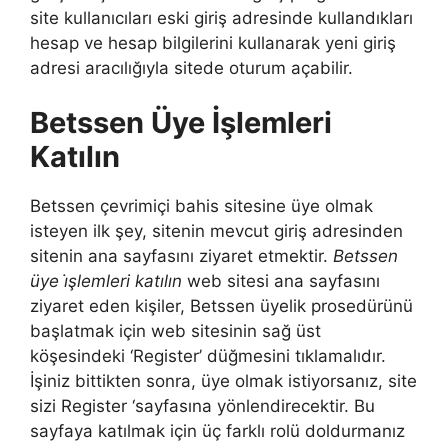
site kullanıcıları eski giriş adresinde kullandıkları
hesap ve hesap bilgilerini kullanarak yeni giriş
adresi aracılığıyla sitede oturum açabilir.
Betssen Üye İşlemleri
Katılın
Betssen çevrimiçi bahis sitesine üye olmak
isteyen ilk şey, sitenin mevcut giriş adresinden
sitenin ana sayfasını ziyaret etmektir.
Betssen
üye i̇şlemleri katılın
web sitesi ana sayfasını
ziyaret eden kişiler, Betssen üyelik prosedürünü
başlatmak için web sitesinin sağ üst
köşesindeki ‘Register’ düğmesini tıklamalıdır.
İşiniz bittikten sonra, üye olmak istiyorsanız, site
sizi Register ‘sayfasına yönlendirecektir. Bu
sayfaya katılmak için üç farklı rolü doldurmanız