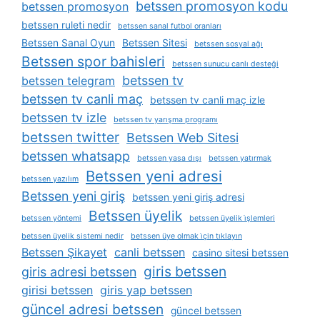
betssen promosyon kodu
betssen promosyon
betssen ruleti nedir
betssen sanal futbol oranları
Betssen Sanal Oyun
Betssen Sitesi
betssen sosyal ağı
Betssen spor bahisleri
betssen sunucu canlı desteği
betssen tv
betssen telegram
betssen tv canli maç
betssen tv canli maç izle
betssen tv izle
betssen tv yarışma programı
betssen twitter
Betssen Web Sitesi
betssen whatsapp
betssen yasa dışı
betssen yatırmak
Betssen yeni adresi
betssen yazılım
Betssen yeni giriş
betssen yeni giriş adresi
Betssen üyelik
betssen yöntemi
betssen üyelik i̇şlemleri
betssen üyelik sistemi nedir
betssen üye olmak i̇çin tıklayın
Betssen Şikayet
canli betssen
casino sitesi betssen
giris betssen
giris adresi betssen
girisi betssen
giris yap betssen
güncel adresi betssen
güncel betssen