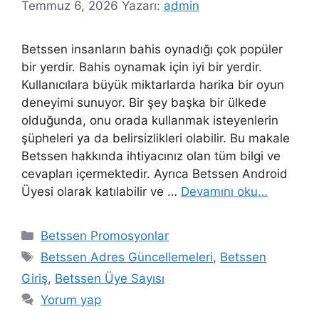
Temmuz 6, 2026
Yazarı:
admin
Betssen insanların bahis oynadığı çok popüler
bir yerdir. Bahis oynamak için iyi bir yerdir.
Kullanıcılara büyük miktarlarda harika bir oyun
deneyimi sunuyor. Bir şey başka bir ülkede
olduğunda, onu orada kullanmak isteyenlerin
şüpheleri ya da belirsizlikleri olabilir. Bu makale
Betssen hakkında ihtiyacınız olan tüm bilgi ve
cevapları içermektedir. Ayrıca Betssen Android
Üyesi olarak katılabilir ve …
Devamını oku…
Kategoriler
Betssen Promosyonlar
Etiketler
Betssen Adres Güncellemeleri
,
Betssen
Giriş
,
Betssen Üye Sayısı
Yorum yap