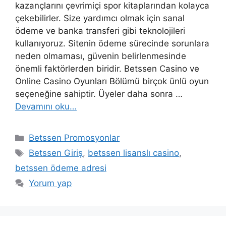
kazançlarını çevrimiçi spor kitaplarından kolayca
çekebilirler. Size yardımcı olmak için sanal
ödeme ve banka transferi gibi teknolojileri
kullanıyoruz. Sitenin ödeme sürecinde sorunlara
neden olmaması, güvenin belirlenmesinde
önemli faktörlerden biridir. Betssen Casino ve
Online Casino Oyunları Bölümü birçok ünlü oyun
seçeneğine sahiptir. Üyeler daha sonra …
Devamını oku…
Kategoriler
Betssen Promosyonlar
Etiketler
Betssen Giriş
,
betssen lisanslı casino
,
betssen ödeme adresi
Yorum yap