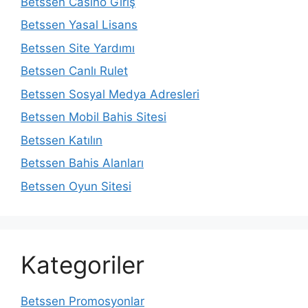
Betssen Casino Giriş
Betssen Yasal Lisans
Betssen Site Yardımı
Betssen Canlı Rulet
Betssen Sosyal Medya Adresleri
Betssen Mobil Bahis Sitesi
Betssen Katılın
Betssen Bahis Alanları
Betssen Oyun Sitesi
Kategoriler
Betssen Promosyonlar