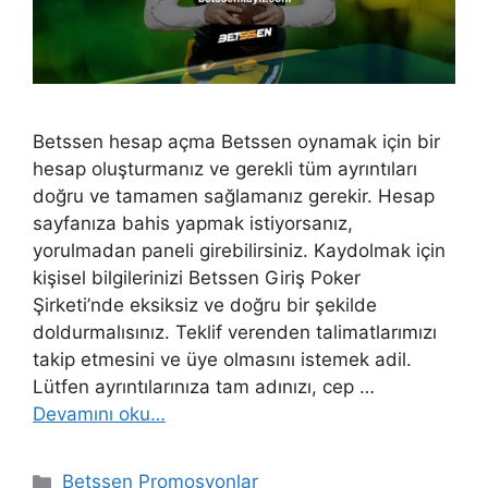
Betssen hesap açma Betssen oynamak için bir
hesap oluşturmanız ve gerekli tüm ayrıntıları
doğru ve tamamen sağlamanız gerekir. Hesap
sayfanıza bahis yapmak istiyorsanız,
yorulmadan paneli girebilirsiniz. Kaydolmak için
kişisel bilgilerinizi Betssen Giriş Poker
Şirketi’nde eksiksiz ve doğru bir şekilde
doldurmalısınız. Teklif verenden talimatlarımızı
takip etmesini ve üye olmasını istemek adil.
Lütfen ayrıntılarınıza tam adınızı, cep …
Devamını oku…
Kategoriler
Betssen Promosyonlar