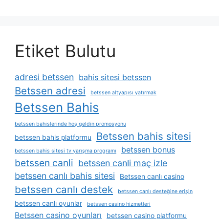
Etiket Bulutu
adresi betssen
bahis sitesi betssen
Betssen adresi
betssen altyapısı yatırmak
Betssen Bahis
betssen bahislerinde hoş geldin promosyonu
Betssen bahis sitesi
betssen bahis platformu
betssen bonus
betssen bahis sitesi tv yarışma programı
betssen canli
betssen canli maç izle
betssen canlı bahis sitesi
Betssen canlı casino
betssen canlı destek
betssen canlı desteğine erişin
betssen canlı oyunlar
betssen casino hizmetleri
Betssen casino oyunları
betssen casino platformu