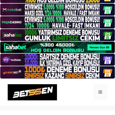
İçeriğe
atla
Menü