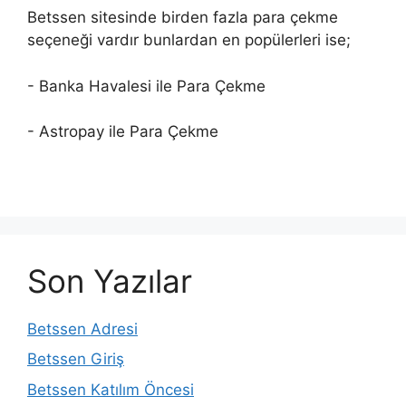
Betssen sitesinde birden fazla para çekme
seçeneği vardır bunlardan en popülerleri ise;
- Banka Havalesi ile Para Çekme
- Astropay ile Para Çekme
Son Yazılar
Betssen Adresi
Betssen Giriş
Betssen Katılım Öncesi