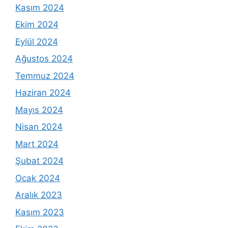
Kasım 2024
Ekim 2024
Eylül 2024
Ağustos 2024
Temmuz 2024
Haziran 2024
Mayıs 2024
Nisan 2024
Mart 2024
Şubat 2024
Ocak 2024
Aralık 2023
Kasım 2023