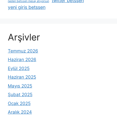
twitter betssen
neden betssen mesaj atıyorsun
yeni giris betssen
Arşivler
Temmuz 2026
Haziran 2026
Eylül 2025
Haziran 2025
Mayıs 2025
Şubat 2025
Ocak 2025
Aralık 2024