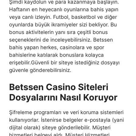
Şimdi kaydolun ve para kazanmaya başlayın.
Haftanın en heyecanlı oyunlarına bahis yapın
veya canlı izleyin. Futbol, ​​basketbol ve diğer
oyunlarda büyük ikramiyeler sizi bekliyor. Bu
bonus aktivitelerin yanı sıra çeşitli bonus
seçeneklerini de inceleyebilirsiniz. Betssen
bahis yapan herkes, casinolara ve spor
bahislerine katılarak bonuslara kolayca
erişebilir.Güvenli bir siteye istediğiniz dosyayı
güvenle gönderebilirsiniz.
Betssen Casino Siteleri
Dosyalarını Nasıl Koruyor
Şifreleme programları ve veri koruma sistemleri
kullanıyorlar. İstenirse belgeler e-postayla (yani
dijital olarak) siteye gönderilebilir. Müşteri
hizmetleri belgeyi aldı. Müşteri Hizmetleri,