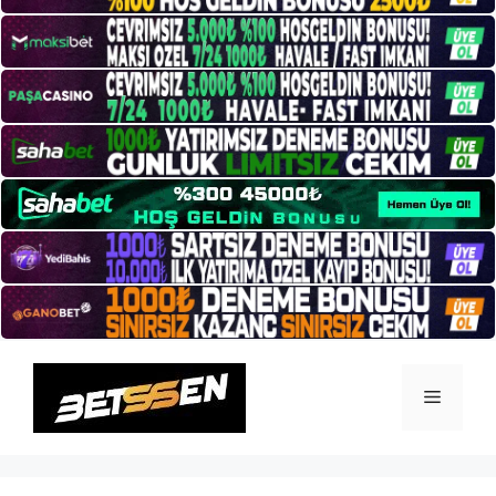
İçeriğe
atla
Menü