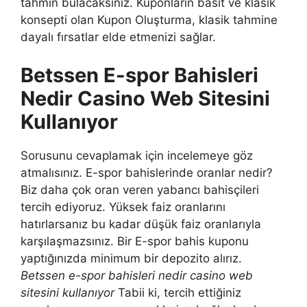
tahmin bulacaksınız. Kuponların basit ve klasik
konsepti olan Kupon Oluşturma, klasik tahmine
dayalı fırsatlar elde etmenizi sağlar.
Betssen E-spor Bahisleri
Nedir Casino Web Sitesini
Kullanıyor
Sorusunu cevaplamak için incelemeye göz
atmalısınız. E-spor bahislerinde oranlar nedir?
Biz daha çok oran veren yabancı bahisçileri
tercih ediyoruz. Yüksek faiz oranlarını
hatırlarsanız bu kadar düşük faiz oranlarıyla
karşılaşmazsınız. Bir E-spor bahis kuponu
yaptığınızda minimum bir depozito alırız.
Betssen e-spor bahisleri nedir casino web
sitesini kullanıyor
Tabii ki, tercih ettiğiniz