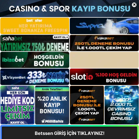
×
Betssen GİRİŞ İÇİN TIKLAYINIZ!