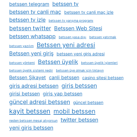
betssen tv
betssen telegram
betssen tv canli maç
betssen tv canli maç izle
betssen tv izle
betssen tv yarışma programı
betssen twitter
Betssen Web Sitesi
betssen whatsapp
betssen yasa dışı
betssen yatırmak
Betssen yeni adresi
betssen yazılım
Betssen yeni giriş
betssen yeni giriş adresi
Betssen üyelik
betssen yöntemi
betssen üyelik i̇şlemleri
betssen üyelik sistemi nedir
betssen üye olmak i̇çin tıklayın
Betssen Şikayet
canli betssen
casino sitesi betssen
giris betssen
giris adresi betssen
girisi betssen
giris yap betssen
güncel adresi betssen
güncel betssen
kayit betssen
mobil betssen
twitter betssen
neden betssen mesaj atıyorsun
yeni giris betssen