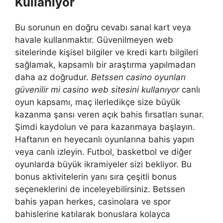
Kullanıyor
Bu sorunun en doğru cevabı sanal kart veya
havale kullanmaktır. Güvenilmeyen web
sitelerinde kişisel bilgiler ve kredi kartı bilgileri
sağlamak, kapsamlı bir araştırma yapılmadan
daha az doğrudur.
Betssen casino oyunları
güvenilir mi casino web sitesini kullanıyor
canlı
oyun kapsamı, maç ilerledikçe size büyük
kazanma şansı veren açık bahis fırsatları sunar.
Şimdi kaydolun ve para kazanmaya başlayın.
Haftanın en heyecanlı oyunlarına bahis yapın
veya canlı izleyin. Futbol, ​​basketbol ve diğer
oyunlarda büyük ikramiyeler sizi bekliyor. Bu
bonus aktivitelerin yanı sıra çeşitli bonus
seçeneklerini de inceleyebilirsiniz. Betssen
bahis yapan herkes, casinolara ve spor
bahislerine katılarak bonuslara kolayca