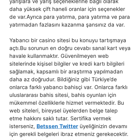
yarışlara ve yarış seçeneklerine bağlı olarak
daha yüksek çift haneli oranlar için seçenekler
de var.Ayrıca para yatırma, para yatırma ve para
yatırmadan fazlasını kazanma şansınız da var.
Yabancı bir casino sitesi bu konuyu tartışmaya
açtı.Bu sorunun en doğru cevabı sanal kart veya
havale kullanmaktır. Güvenilmeyen web
sitelerinde kişisel bilgiler ve kredi kartı bilgileri
sağlamak, kapsamlı bir araştırma yapılmadan
daha az doğrudur. Bildiğiniz gibi Türkiye’de
onlarca farklı yabancı bahisçi var. Onlarca farklı
uluslararası bahis sitesi, bahis oyunları için
mükemmel özelliklerle hizmet vermektedir. Bu
web siteleri, bireysel üyelerden belge talep
etme hakkını saklı tutar. Sertifika vermek
isterseniz,
Betssen Twitter
üyeliğinizin devamı
için gerekli belgeleri ibraz etmeniz gerekecektir.