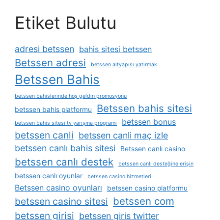
Etiket Bulutu
adresi betssen
bahis sitesi betssen
Betssen adresi
betssen altyapısı yatırmak
Betssen Bahis
betssen bahislerinde hoş geldin promosyonu
Betssen bahis sitesi
betssen bahis platformu
betssen bonus
betssen bahis sitesi tv yarışma programı
betssen canli
betssen canli maç izle
betssen canlı bahis sitesi
Betssen canlı casino
betssen canlı destek
betssen canlı desteğine erişin
betssen canlı oyunlar
betssen casino hizmetleri
Betssen casino oyunları
betssen casino platformu
betssen com
betssen casino sitesi
betssen girisi
betssen giris twitter