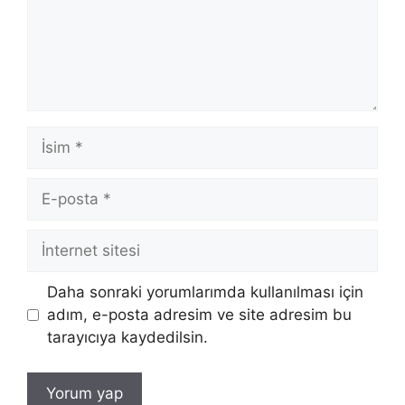
İsim
E-
posta
İnternet
sitesi
Daha sonraki yorumlarımda kullanılması için
adım, e-posta adresim ve site adresim bu
tarayıcıya kaydedilsin.