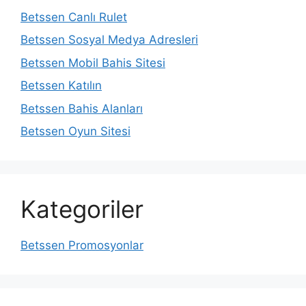
Betssen Canlı Rulet
Betssen Sosyal Medya Adresleri
Betssen Mobil Bahis Sitesi
Betssen Katılın
Betssen Bahis Alanları
Betssen Oyun Sitesi
Kategoriler
Betssen Promosyonlar