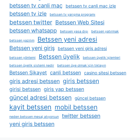
betssen tv canli maç
betssen tv canli maç izle
betssen tv izle
betssen tv yarışma programı
betssen twitter
Betssen Web Sitesi
betssen whatsapp
betssen yasa dışı
betssen yatırmak
Betssen yeni adresi
betssen yazılım
Betssen yeni giriş
betssen yeni giriş adresi
Betssen üyelik
betssen yöntemi
betssen üyelik i̇şlemleri
betssen üyelik sistemi nedir
betssen üye olmak i̇çin tıklayın
Betssen Şikayet
canli betssen
casino sitesi betssen
giris betssen
giris adresi betssen
girisi betssen
giris yap betssen
güncel adresi betssen
güncel betssen
kayit betssen
mobil betssen
twitter betssen
neden betssen mesaj atıyorsun
yeni giris betssen