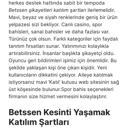
herkes destek hattında sabit bir tempoda
Betssen şikayetleri katılım şartları
ilerlemelidir.
Mavi, beyaz ve siyah renklerinde geniş bir ürün
yelpazesi sizi bekliyor. Canlı casino, spor
bahisleri, sanal bahisler ve daha fazlası var.
Türünüz çok olsun. Farklı kategoriler için faydalı
tanıtım fırsatları sunar. Yatırımınızı kolaylıkla
artırabilirsiniz. İnsanlar başlıkta şikayetçi oldu.
Oyuncu geri bildirimleri işimiz için önemlidir. Bu
şekilde yaklaşan kişi öne çıkan kişidir. Yeni
kullanıcıların dikkatini çekiyor. Aileye katılmak
istiyorsanız mavi ‘Katıl’ kutusu web sitesinin sağ
üst köşesinde bulunur.Spor bahis seçenekleri
firmanın size hizmet vermesini kolaylaştırır.
Betssen Kesinti Yaşamak
Katılım Şartları