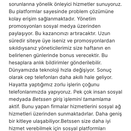
sorunlarına yönelik önleyici hizmetler sunuyoruz.
Bu platformlar sayesinde problem çözümüne
kolay erişim sağlanmaktadır. Yönetim
promosyonları sosyal medya üzerinden
paylaşıyor. Bu kazancınızı artıracaktır. Uzun
süredir siteye üye iseniz ve promosyonlardan
sıkıldıysanız yöneticilerimiz size haftanın en
belirlenen günlerinde bonus verecektir. Bu
hesaplara anlık bildirimler gönderilebilir.
Dünyamızda teknoloji hızla değişiyor. Sonuç
olarak cep telefonları daha akıllı hale geliyor.
Hayatta yaptığımız zorlu işlerin çoğunu
telefonlarımızda yapıyoruz. Pek çok insan sosyal
medyada
Betssen giriş i̇şlemini tamamlama
aktif. Bunu yapan firmalar hizmetlerini sosyal ağ
hizmetleri üzerinden sunmaktadırlar. Daha geniş
bir kitleye ulaşabiliyor.Betssen size daha iyi
hizmet verebilmek için sosyal platformları