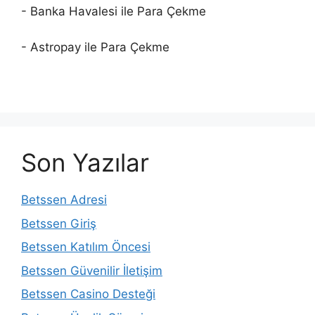
- Banka Havalesi ile Para Çekme
- Astropay ile Para Çekme
Son Yazılar
Betssen Adresi
Betssen Giriş
Betssen Katılım Öncesi
Betssen Güvenilir İletişim
Betssen Casino Desteği