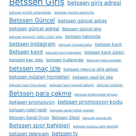
Betssen Giriş
betssen giriş adresi
betssen gizlilik anlaşmaları
betssen google araştırma
Betssen Güncel
betssen güncel adres
betssen güncel adresi
Betssen güncel giriş
betssen hakkında
betssen güvenilir bahis sitesi oldu
betssen instagram
betssen kayit
betssen i̇rlanda bahis
Betssen kayıt
betssen kayıt süreci
betssen kayıt belgeleri
betssen kaç oldu
betssen kullanıcılar
betssen masa oyunları
betssen maç izle
betssen mevcut giriş adresi
betssen müşteri hizmetleri
betssen nasil bir site
betssen nasıl üye olunur
betssen nasıl şikayet ederim
betssen ortakları
Betssen para çekme
betssen profesyonel altyapı
betssen promosyon kodu
betssen promosyon
betssen ruleti nedir
betssen sanal futbol oranları
Betssen Sanal Oyun
Betssen Sitesi
betssen sosyal ağı
Betssen spor bahisleri
betssen sunucu canlı desteği
betssen tv
betssen telegram