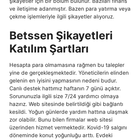
şikayetler için bir bölüm bulunur. Bazıları finans
ve iletişime adanmıştır. Bazen para yatırma veya
çekme işlemleriyle ilgili şikayetler alıyoruz.
Betssen Şikayetleri
Katılım Şartları
Hesapta para olmamasına rağmen bu talepler
yine de gerçekleşmektedir. Yöneticilerin elinden
gelenin en iyisini yapmasının nedeni budur.
Canlı destek hattımız haftanın 7 günü açıktır.
Sorununuzla ilgili size 7/24 yardımcı olmaya
hazırız. Web sitesinde belirtildiği gibi bağlantı
kesildi. Yoğun günlerde yardım hattına ulaşmak
zor olabilir. Bunu bilen firmalar web sitesi
üzerinden hizmet vermektedir. Kovid-19 salgını
döneminde konut yoğunluğu arttı. Evdeki