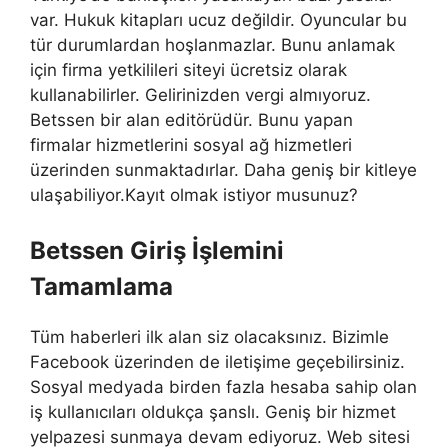
var. Hukuk kitapları ucuz değildir. Oyuncular bu
tür durumlardan hoşlanmazlar. Bunu anlamak
için firma yetkilileri siteyi ücretsiz olarak
kullanabilirler. Gelirinizden vergi almıyoruz.
Betssen bir alan editörüdür. Bunu yapan
firmalar hizmetlerini sosyal ağ hizmetleri
üzerinden sunmaktadırlar. Daha geniş bir kitleye
ulaşabiliyor.Kayıt olmak istiyor musunuz?
Betssen Giriş İşlemini
Tamamlama
Tüm haberleri ilk alan siz olacaksınız. Bizimle
Facebook üzerinden de iletişime geçebilirsiniz.
Sosyal medyada birden fazla hesaba sahip olan
iş kullanıcıları oldukça şanslı. Geniş bir hizmet
yelpazesi sunmaya devam ediyoruz. Web sitesi