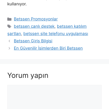
kullanıyor.
Kategoriler
Betssen Promosyonlar
Etiketler
betssen canlı destek
,
betssen katılım
şartları
,
betssen site telefonu uygulaması
Betssen Giriş Bilgisi
En Güvenilir İsimlerden Biri Betssen
Yorum yapın
Yorum