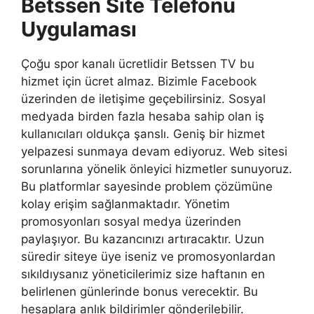
Betssen Site Telefonu
Uygulaması
Çoğu spor kanalı ücretlidir Betssen TV bu
hizmet için ücret almaz. Bizimle Facebook
üzerinden de iletişime geçebilirsiniz. Sosyal
medyada birden fazla hesaba sahip olan iş
kullanıcıları oldukça şanslı. Geniş bir hizmet
yelpazesi sunmaya devam ediyoruz. Web sitesi
sorunlarına yönelik önleyici hizmetler sunuyoruz.
Bu platformlar sayesinde problem çözümüne
kolay erişim sağlanmaktadır. Yönetim
promosyonları sosyal medya üzerinden
paylaşıyor. Bu kazancınızı artıracaktır. Uzun
süredir siteye üye iseniz ve promosyonlardan
sıkıldıysanız yöneticilerimiz size haftanın en
belirlenen günlerinde bonus verecektir. Bu
hesaplara anlık bildirimler gönderilebilir.