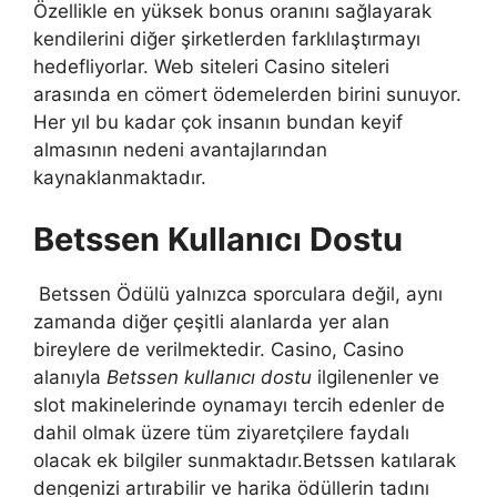
Özellikle en yüksek bonus oranını sağlayarak
kendilerini diğer şirketlerden farklılaştırmayı
hedefliyorlar. Web siteleri Casino siteleri
arasında en cömert ödemelerden birini sunuyor.
Her yıl bu kadar çok insanın bundan keyif
almasının nedeni avantajlarından
kaynaklanmaktadır.
Betssen Kullanıcı Dostu
Betssen Ödülü yalnızca sporculara değil, aynı
zamanda diğer çeşitli alanlarda yer alan
bireylere de verilmektedir. Casino, Casino
alanıyla
Betssen kullanıcı dostu
ilgilenenler ve
slot makinelerinde oynamayı tercih edenler de
dahil olmak üzere tüm ziyaretçilere faydalı
olacak ek bilgiler sunmaktadır.Betssen katılarak
dengenizi artırabilir ve harika ödüllerin tadını