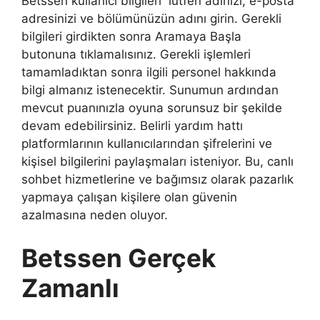
Betssen kullanıcı bilgileri lütfen adınızı, e-posta
adresinizi ve bölümünüzün adını girin. Gerekli
bilgileri girdikten sonra Aramaya Başla
butonuna tıklamalısınız. Gerekli işlemleri
tamamladıktan sonra ilgili personel hakkında
bilgi almanız istenecektir. Sunumun ardından
mevcut puanınızla oyuna sorunsuz bir şekilde
devam edebilirsiniz. Belirli yardım hattı
platformlarının kullanıcılarından şifrelerini ve
kişisel bilgilerini paylaşmaları isteniyor. Bu, canlı
sohbet hizmetlerine ve bağımsız olarak pazarlık
yapmaya çalışan kişilere olan güvenin
azalmasına neden oluyor.
Betssen Gerçek
Zamanlı