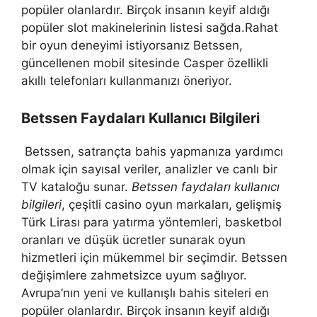
popüler olanlardır. Birçok insanın keyif aldığı
popüler slot makinelerinin listesi sağda.Rahat
bir oyun deneyimi istiyorsanız Betssen,
güncellenen mobil sitesinde Casper özellikli
akıllı telefonları kullanmanızı öneriyor.
Betssen Faydaları Kullanıcı Bilgileri
Betssen, satrançta bahis yapmanıza yardımcı
olmak için sayısal veriler, analizler ve canlı bir
TV kataloğu sunar.
Betssen faydaları kullanıcı
bilgileri
, çeşitli casino oyun markaları, gelişmiş
Türk Lirası para yatırma yöntemleri, basketbol
oranları ve düşük ücretler sunarak oyun
hizmetleri için mükemmel bir seçimdir. Betssen
değişimlere zahmetsizce uyum sağlıyor.
Avrupa’nın yeni ve kullanışlı bahis siteleri en
popüler olanlardır. Birçok insanın keyif aldığı