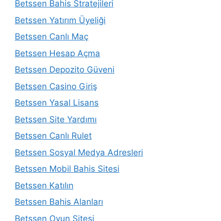
Betssen Bahis Stratejileri
Betssen Yatırım Üyeliği
Betssen Canlı Maç
Betssen Hesap Açma
Betssen Depozito Güveni
Betssen Casino Giriş
Betssen Yasal Lisans
Betssen Site Yardımı
Betssen Canlı Rulet
Betssen Sosyal Medya Adresleri
Betssen Mobil Bahis Sitesi
Betssen Katılın
Betssen Bahis Alanları
Betssen Oyun Sitesi