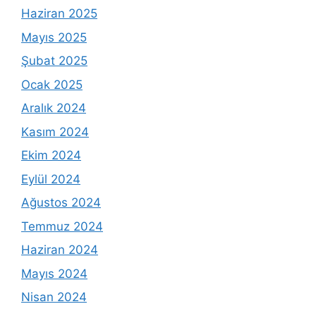
Haziran 2025
Mayıs 2025
Şubat 2025
Ocak 2025
Aralık 2024
Kasım 2024
Ekim 2024
Eylül 2024
Ağustos 2024
Temmuz 2024
Haziran 2024
Mayıs 2024
Nisan 2024