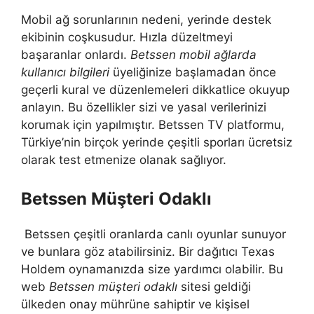
Mobil ağ sorunlarının nedeni, yerinde destek
ekibinin coşkusudur. Hızla düzeltmeyi
başaranlar onlardı.
Betssen mobil ağlarda
kullanıcı bilgileri
üyeliğinize başlamadan önce
geçerli kural ve düzenlemeleri dikkatlice okuyup
anlayın. Bu özellikler sizi ve yasal verilerinizi
korumak için yapılmıştır. Betssen TV platformu,
Türkiye’nin birçok yerinde çeşitli sporları ücretsiz
olarak test etmenize olanak sağlıyor.
Betssen Müşteri Odaklı
Betssen çeşitli oranlarda canlı oyunlar sunuyor
ve bunlara göz atabilirsiniz. Bir dağıtıcı Texas
Holdem oynamanızda size yardımcı olabilir. Bu
web
Betssen müşteri odaklı
sitesi geldiği
ülkeden onay mührüne sahiptir ve kişisel