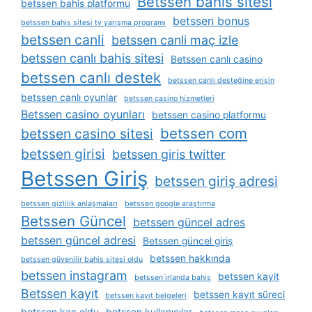
Betssen bahis sitesi
betssen bahis platformu
betssen bonus
betssen bahis sitesi tv yarışma programı
betssen canli
betssen canli maç izle
betssen canlı bahis sitesi
Betssen canlı casino
betssen canlı destek
betssen canlı desteğine erişin
betssen canlı oyunlar
betssen casino hizmetleri
Betssen casino oyunları
betssen casino platformu
betssen com
betssen casino sitesi
betssen girisi
betssen giris twitter
Betssen Giriş
betssen giriş adresi
betssen gizlilik anlaşmaları
betssen google araştırma
Betssen Güncel
betssen güncel adres
betssen güncel adresi
Betssen güncel giriş
betssen hakkında
betssen güvenilir bahis sitesi oldu
betssen instagram
betssen kayit
betssen i̇rlanda bahis
Betssen kayıt
betssen kayıt süreci
betssen kayıt belgeleri
betssen kaç oldu
betssen kullanıcılar