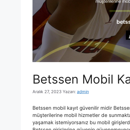
Betssen Mobil Kay
Aralık 27, 2023
Yazarı:
admin
Betssen mobil kayıt güvenilir midir Betsse
müşterilerine mobil hizmetler de sunmakta
yaşamak istemiyorsanız bu mobil girişler
Betssen girişlerine güvenip güvenemeyece