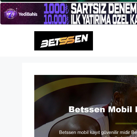
İçeriğe
atla