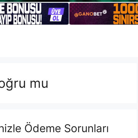
doğru mu
inizle Ödeme Sorunları