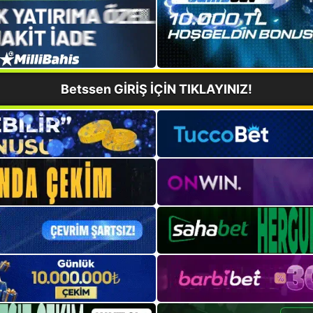
Betssen GİRİŞ İÇİN TIKLAYINIZ!