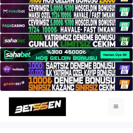
İçeriğe
atla
Menü