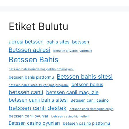
Etiket Bulutu
adresi betssen
bahis sitesi betssen
Betssen adresi
betssen altyapısı yatırmak
Betssen Bahis
betssen bahislerinde hoş geldin promosyonu
Betssen bahis sitesi
betssen bahis platformu
betssen bonus
betssen bahis sitesi tv yarışma programı
betssen canli
betssen canli maç izle
betssen canlı bahis sitesi
Betssen canlı casino
betssen canlı destek
betssen canlı desteğine erişin
betssen canlı oyunlar
betssen casino hizmetleri
Betssen casino oyunları
betssen casino platformu