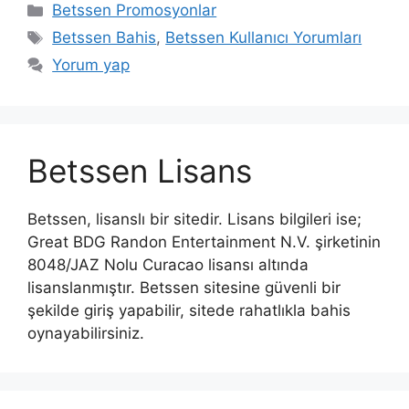
Kategoriler
Betssen Promosyonlar
Etiketler
Betssen Bahis
,
Betssen Kullanıcı Yorumları
Yorum yap
Betssen Lisans
Betssen, lisanslı bir sitedir. Lisans bilgileri ise;
Great BDG Randon Entertainment N.V. şirketinin
8048/JAZ Nolu Curacao lisansı altında
lisanslanmıştır. Betssen sitesine güvenli bir
şekilde giriş yapabilir, sitede rahatlıkla bahis
oynayabilirsiniz.