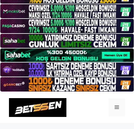
İçeriğe
atla
Menü