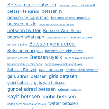
Betssen spor bahisleri
betssen sunucu canlı desteği
betssen tv
betssen telegram
betssen tv canli maç
betssen tv canli maç izle
betssen tv izle
betssen tv yarışma programı
betssen twitter
Betssen Web Sitesi
betssen whatsapp
betssen yasa dışı
betssen yatırmak
Betssen yeni adresi
betssen yazılım
Betssen yeni giriş
betssen yeni giriş adresi
Betssen üyelik
betssen yöntemi
betssen üyelik i̇şlemleri
betssen üyelik sistemi nedir
betssen üye olmak i̇çin tıklayın
Betssen Şikayet
canli betssen
casino sitesi betssen
giris betssen
giris adresi betssen
girisi betssen
giris yap betssen
güncel adresi betssen
güncel betssen
kayit betssen
mobil betssen
twitter betssen
neden betssen mesaj atıyorsun