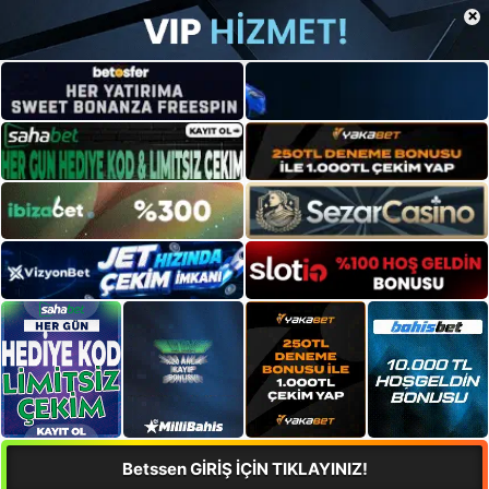
×
Betssen GİRİŞ İÇİN TIKLAYINIZ!