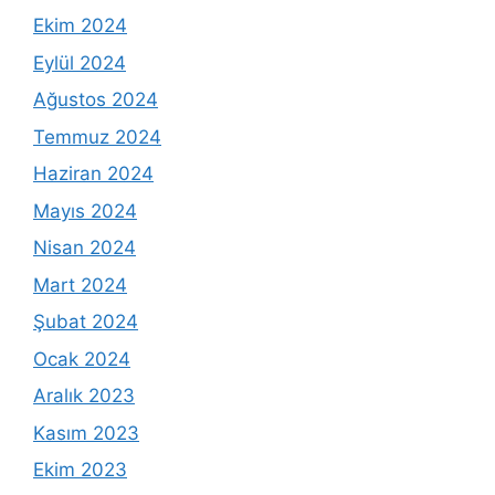
Ekim 2024
Eylül 2024
Ağustos 2024
Temmuz 2024
Haziran 2024
Mayıs 2024
Nisan 2024
Mart 2024
Şubat 2024
Ocak 2024
Aralık 2023
Kasım 2023
Ekim 2023