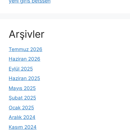
yeni giris betssen
Arşivler
Temmuz 2026
Haziran 2026
Eylül 2025
Haziran 2025
Mayıs 2025
Şubat 2025
Ocak 2025
Aralık 2024
Kasım 2024