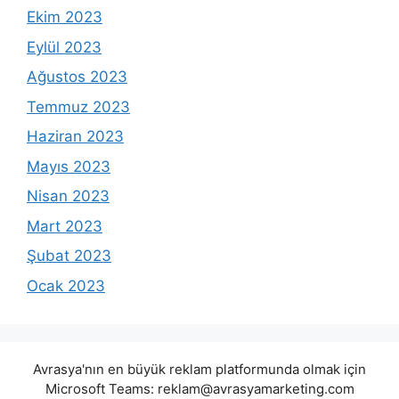
Ekim 2023
Eylül 2023
Ağustos 2023
Temmuz 2023
Haziran 2023
Mayıs 2023
Nisan 2023
Mart 2023
Şubat 2023
Ocak 2023
Avrasya'nın en büyük reklam platformunda olmak için
Microsoft Teams:
reklam@avrasyamarketing.com