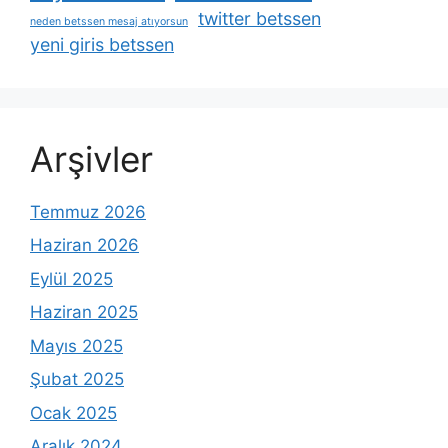
twitter betssen
neden betssen mesaj atıyorsun
yeni giris betssen
Arşivler
Temmuz 2026
Haziran 2026
Eylül 2025
Haziran 2025
Mayıs 2025
Şubat 2025
Ocak 2025
Aralık 2024