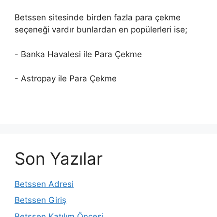
Betssen sitesinde birden fazla para çekme
seçeneği vardır bunlardan en popülerleri ise;
- Banka Havalesi ile Para Çekme
- Astropay ile Para Çekme
Son Yazılar
Betssen Adresi
Betssen Giriş
Betssen Katılım Öncesi