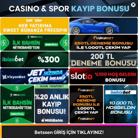
×
Betssen GİRİŞ İÇİN TIKLAYINIZ!