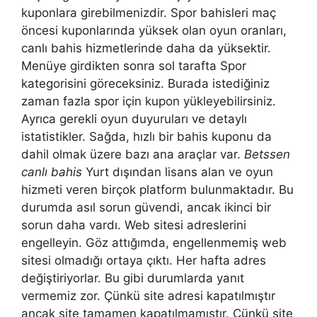
kuponlara girebilmenizdir. Spor bahisleri maç
öncesi kuponlarında yüksek olan oyun oranları,
canlı bahis hizmetlerinde daha da yüksektir.
Menüye girdikten sonra sol tarafta Spor
kategorisini göreceksiniz. Burada istediğiniz
zaman fazla spor için kupon yükleyebilirsiniz.
Ayrıca gerekli oyun duyuruları ve detaylı
istatistikler. Sağda, hızlı bir bahis kuponu da
dahil olmak üzere bazı ana araçlar var.
Betssen
canlı bahis
Yurt dışından lisans alan ve oyun
hizmeti veren birçok platform bulunmaktadır. Bu
durumda asıl sorun güvendi, ancak ikinci bir
sorun daha vardı. Web sitesi adreslerini
engelleyin. Göz attığımda, engellenmemiş web
sitesi olmadığı ortaya çıktı. Her hafta adres
değiştiriyorlar. Bu gibi durumlarda yanıt
vermemiz zor. Çünkü site adresi kapatılmıştır
ancak site tamamen kapatılmamıştır. Çünkü site