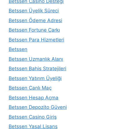
Betssen Casino Desteği
Betssen Üyelik Süreci
Betssen Ödeme Adresi
Betssen Fortune Çarkı
Betssen Para Hizmetleri
Betssen
Betssen Uzmanlık Alanı
Betssen Bahis Stratejileri
Betssen Yatırım Üyeliği
Betssen Canlı Maç
Betssen Hesap Açma
Betssen Depozito Güveni
Betssen Casino Giriş
Betssen Yasal Lisans