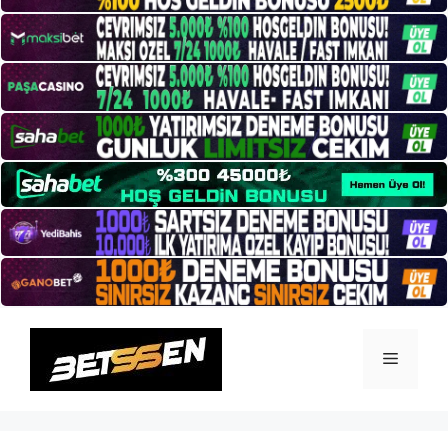
İçeriğe
atla
Menü