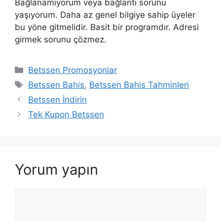
Bağlanamıyorum veya bağlantı sorunu
yaşıyorum. Daha az genel bilgiye sahip üyeler
bu yöne gitmelidir. Basit bir programdır. Adresi
girmek sorunu çözmez.
Kategoriler
Betssen Promosyonlar
Etiketler
Betssen Bahis
,
Betssen Bahis Tahminleri
Betssen İndirin
Tek Kupon Betssen
Yorum yapın
Yorum