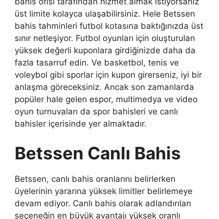
bahis ofisi tarafından hizmet almak istiyorsanız
üst limite kolayca ulaşabilirsiniz. Hele Betssen
bahis tahminleri futbol kotasına baktığınızda üst
sınır netleşiyor. Futbol oyunları için oluşturulan
yüksek değerli kuponlara girdiğinizde daha da
fazla tasarruf edin. Ve basketbol, ​​tenis ve
voleybol gibi sporlar için kupon girerseniz, iyi bir
anlaşma göreceksiniz. Ancak son zamanlarda
popüler hale gelen espor, multimedya ve video
oyun turnuvaları da spor bahisleri ve canlı
bahisler içerisinde yer almaktadır.
Betssen Canlı Bahis
Betssen, canlı bahis oranlarını belirlerken
üyelerinin yararına yüksek limitler belirlemeye
devam ediyor. Canlı bahis olarak adlandırılan
seçeneğin en büyük avantajı yüksek oranlı