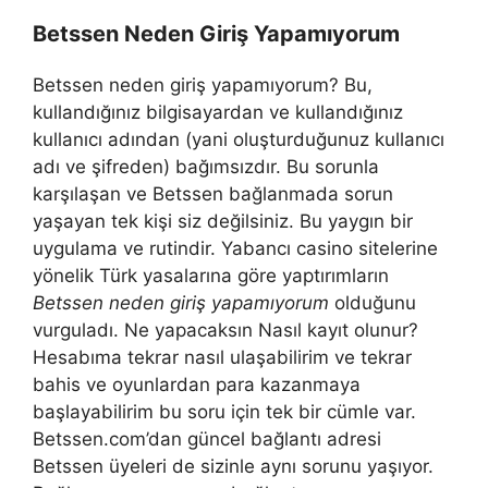
Betssen Neden Giriş Yapamıyorum
Betssen neden giriş yapamıyorum? Bu,
kullandığınız bilgisayardan ve kullandığınız
kullanıcı adından (yani oluşturduğunuz kullanıcı
adı ve şifreden) bağımsızdır. Bu sorunla
karşılaşan ve Betssen bağlanmada sorun
yaşayan tek kişi siz değilsiniz. Bu yaygın bir
uygulama ve rutindir. Yabancı casino sitelerine
yönelik Türk yasalarına göre yaptırımların
Betssen neden giriş yapamıyorum
olduğunu
vurguladı. Ne yapacaksın Nasıl kayıt olunur?
Hesabıma tekrar nasıl ulaşabilirim ve tekrar
bahis ve oyunlardan para kazanmaya
başlayabilirim bu soru için tek bir cümle var.
Betssen.com’dan güncel bağlantı adresi
Betssen üyeleri de sizinle aynı sorunu yaşıyor.