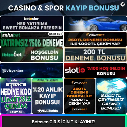
×
Betssen GİRİŞ İÇİN TIKLAYINIZ!