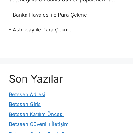
- Banka Havalesi ile Para Çekme
- Astropay ile Para Çekme
Son Yazılar
Betssen Adresi
Betssen Giriş
Betssen Katılım Öncesi
Betssen Güvenilir İletişim