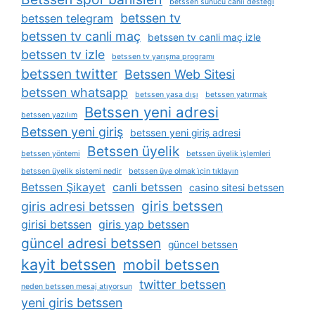
betssen sunucu canlı desteği
betssen tv
betssen telegram
betssen tv canli maç
betssen tv canli maç izle
betssen tv izle
betssen tv yarışma programı
betssen twitter
Betssen Web Sitesi
betssen whatsapp
betssen yasa dışı
betssen yatırmak
Betssen yeni adresi
betssen yazılım
Betssen yeni giriş
betssen yeni giriş adresi
Betssen üyelik
betssen yöntemi
betssen üyelik i̇şlemleri
betssen üyelik sistemi nedir
betssen üye olmak i̇çin tıklayın
Betssen Şikayet
canli betssen
casino sitesi betssen
giris betssen
giris adresi betssen
girisi betssen
giris yap betssen
güncel adresi betssen
güncel betssen
kayit betssen
mobil betssen
twitter betssen
neden betssen mesaj atıyorsun
yeni giris betssen