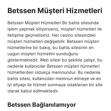
Betssen Müşteri Hizmetleri
Betssen Müşteri Hizmetleri Bir bahis sitesinde
işlem yapmak istiyorsanız, müşteri hizmetleri ile
iletişime geçmelisiniz. Her casino sitesindeki
müşteri hizmetleri değişebilir. Betssen müşteri
hizmetlerine bir bakış, bu bahis sitesinin en
uygun müşteri hizmetini sunduğunu
göstermektedir. Web sitesi bu şekilde çalışır, bu
nedenle kullanıcılar
Betssen müşteri hizmetleri
hizmetlerden oldukça memnundur. Bu nedenle
bahis sitesi, kullanıcıları memnun etmeye ve en
iyi altyapı ile hizmet sunmaya odaklanan bir site
olarak kabul edilmektedir.
Betssen Bağlanılamıyor