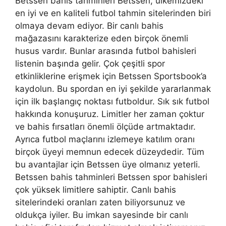
Betssen bahis tahminleri Betssen, ülkemizdeki
en iyi ve en kaliteli futbol tahmin sitelerinden biri
olmaya devam ediyor. Bir canlı bahis
mağazasını karakterize eden birçok önemli
husus vardır. Bunlar arasında futbol bahisleri
listenin başında gelir. Çok çeşitli spor
etkinliklerine erişmek için Betssen Sportsbook’a
kaydolun. Bu spordan en iyi şekilde yararlanmak
için ilk başlangıç ​​noktası futboldur. Sık sık futbol
hakkında konuşuruz. Limitler her zaman çoktur
ve bahis fırsatları önemli ölçüde artmaktadır.
Ayrıca futbol maçlarını izlemeye katılım oranı
birçok üyeyi memnun edecek düzeydedir. Tüm
bu avantajlar için Betssen üye olmanız yeterli.
Betssen bahis tahminleri Betssen spor bahisleri
çok yüksek limitlere sahiptir. Canlı bahis
sitelerindeki oranları zaten biliyorsunuz ve
oldukça iyiler. Bu imkan sayesinde bir canlı