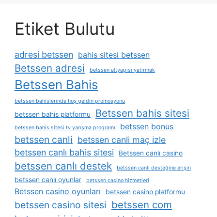
Etiket Bulutu
adresi betssen
bahis sitesi betssen
Betssen adresi
betssen altyapısı yatırmak
Betssen Bahis
betssen bahislerinde hoş geldin promosyonu
Betssen bahis sitesi
betssen bahis platformu
betssen bonus
betssen bahis sitesi tv yarışma programı
betssen canli
betssen canli maç izle
betssen canlı bahis sitesi
Betssen canlı casino
betssen canlı destek
betssen canlı desteğine erişin
betssen canlı oyunlar
betssen casino hizmetleri
Betssen casino oyunları
betssen casino platformu
betssen com
betssen casino sitesi